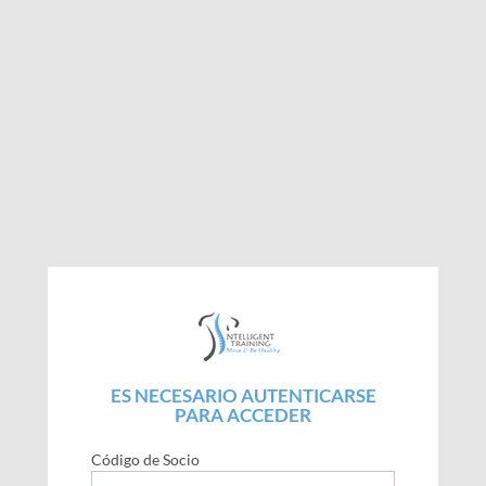
ES NECESARIO AUTENTICARSE
PARA ACCEDER
Código de Socio