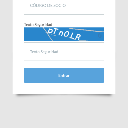
Texto Seguridad
🔄
Entrar